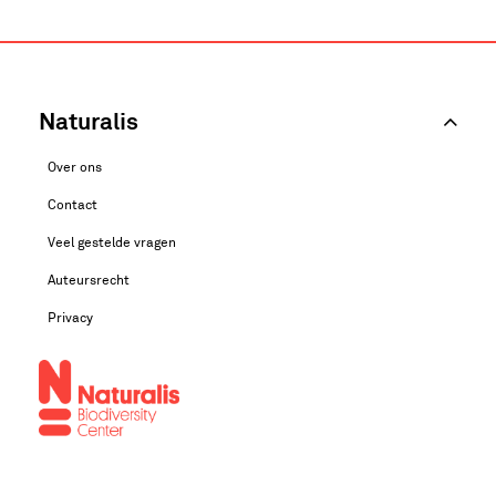
Naturalis
Over ons
Contact
Veel gestelde vragen
Auteursrecht
Privacy